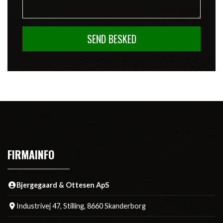
FIRMAINFO
Bjergegaard & Ottesen ApS
Industrivej 47, Stilling, 8660 Skanderborg