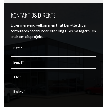
KONTAKT OS DIREKTE
Du er mere end velkommen til at benytte dig af
formularen nedenunder, eller ring til os. Så tager vi en
snak om dit projekt.