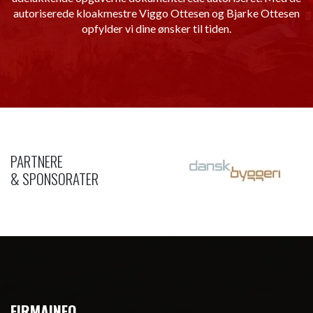
autoriserede kloakmestre Viggo Ottesen og Bjarke Ottesen
opfylder vi dine ønsker til tiden.
PARTNERE
& SPONSORATER
FIRMAINFO