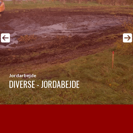
Jordarbejde
DIVERSE - JORDABEJDE